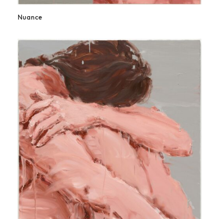
Nuance