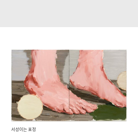
서성이는 표정